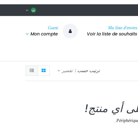
Guest
Ma liste d'envies
Mon compte
Voir la liste de souhaits
ترتيب حسب :
تقصير
ى أي منتج!
.
Périphériqu