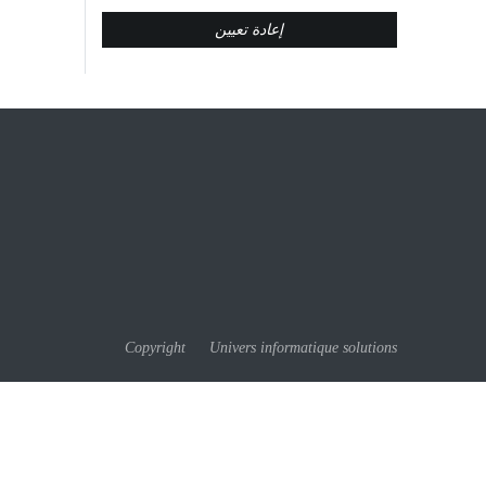
إعادة تعيين
Copyright © Univers informatique solutions