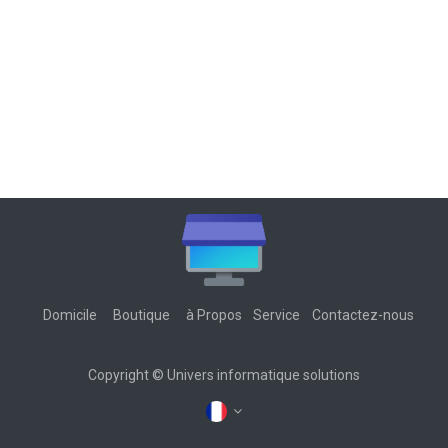
Domicile
Boutique
à Propos
Service
Contactez-nous
Copyright © Univers informatique solutions