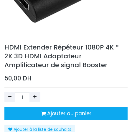
HDMI Extender Répéteur 1080P 4K *
2K 3D HDMI Adaptateur
Amplificateur de signal Booster
50,00
DH
Ajouter au panier
Ajouter à la liste de souhaits